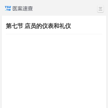
三
第七节 店员的仪表和礼仪