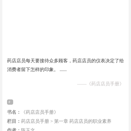
药店店员每天要接待众多顾客，药店店员的仪表决定了给
消费者留下怎样的印象。 ......
——
《药店店员手册》
书名：
《药店店员手册》
栏目：
药店店员手册 > 第一章 药店店员的职业素养
作者：
陈玉文