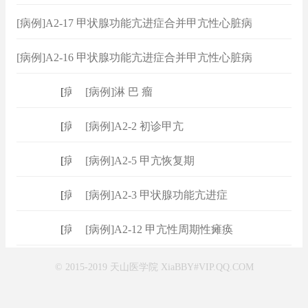
[病例]A2-17 甲状腺功能亢进症合并甲亢性心脏病
[病例]A2-16 甲状腺功能亢进症合并甲亢性心脏病
[
病例
]
[病例]淋 巴 瘤
[
病例
]
[病例]A2-2 初诊甲亢
[
病例
]
[病例]A2-5 甲亢恢复期
[
病例
]
[病例]A2-3 甲状腺功能亢进症
[
病例
]
[病例]A2-12 甲亢性周期性瘫痪
© 2015-2019 天山医学院 XiaBBY#VIP.QQ.COM