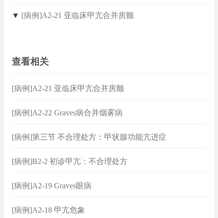
▼
[病例]A2-21 亚临床甲亢合并房颤
查看相关
[病例]A2-21 亚临床甲亢合并房颤
[病例]A2-22 Graves病合并烟雾病
[病例]第三节 不合理处方：甲状腺功能亢进症
[病例]B2-2 初诊甲亢：不合理处方
[病例]A2-19 Graves眼病
[病例]A2-18 甲亢危象