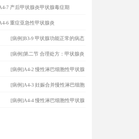
]A4-7 产后甲状腺炎甲状腺毒症期
]A4-6 重症亚急性甲状腺炎
[病例]B3-9 甲状腺功能正常的病态
[病例]第二节 合理处方：甲状腺炎
[病例]A4-2 慢性淋巴细胞性甲状腺
[病例]A4-3 妊娠合并慢性淋巴细胞
[病例]A4-4 慢性淋巴细胞性甲状腺