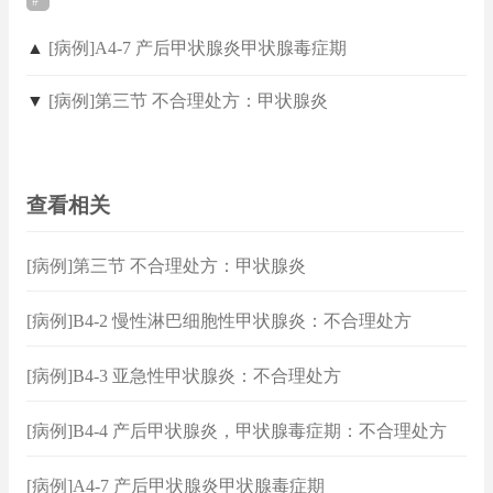
▲
[病例]A4-7 产后甲状腺炎甲状腺毒症期
▼
[病例]第三节 不合理处方：甲状腺炎
查看相关
[病例]第三节 不合理处方：甲状腺炎
[病例]B4-2 慢性淋巴细胞性甲状腺炎：不合理处方
[病例]B4-3 亚急性甲状腺炎：不合理处方
[病例]B4-4 产后甲状腺炎，甲状腺毒症期：不合理处方
[病例]A4-7 产后甲状腺炎甲状腺毒症期