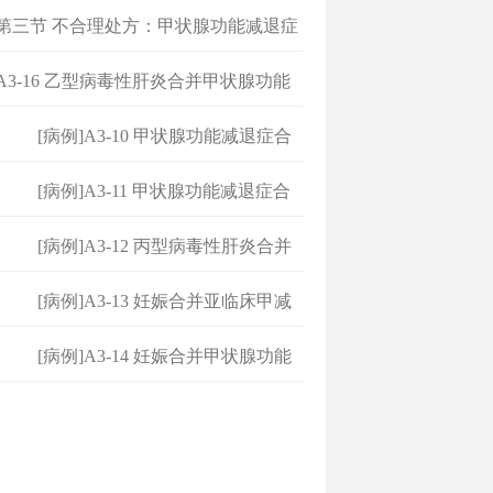
方
]第三节 不合理处方：甲状腺功能减退症
]A3-16 乙型病毒性肝炎合并甲状腺功能
症
[病例]A3-10 甲状腺功能减退症合
并
[病例]A3-11 甲状腺功能减退症合
并
[病例]A3-12 丙型病毒性肝炎合并
甲
[病例]A3-13 妊娠合并亚临床甲减
[病例]A3-14 妊娠合并甲状腺功能
减