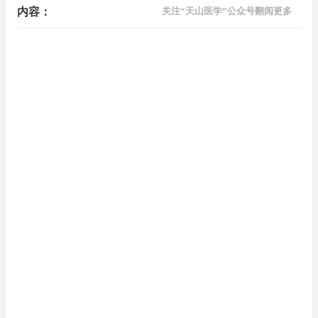
内容：
关注“天山医学”公众号翻阅更多