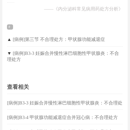
……
——
《内分泌科常见病用药处方分析》
▲
[病例]第三节 不合理处方：甲状腺功能减退症
▼
[病例]B3-3 妊娠合并慢性淋巴细胞性甲状腺炎：不合
理处方
查看相关
[病例]B3-3 妊娠合并慢性淋巴细胞性甲状腺炎：不合理处
方
[病例]B3-4 甲状腺功能减退症合并冠心病：不合理处方