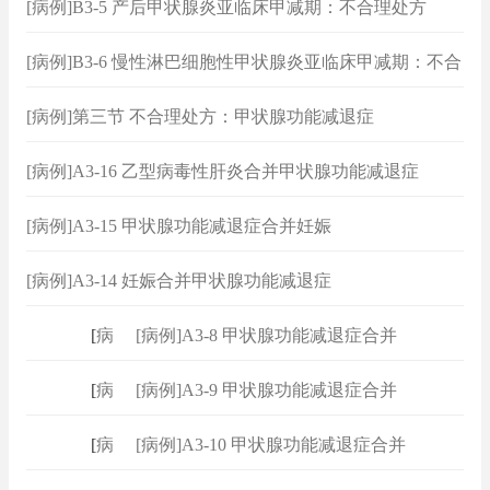
[病例]B3-5 产后甲状腺炎亚临床甲减期：不合理处方
[病例]B3-6 慢性淋巴细胞性甲状腺炎亚临床甲减期：不合
理处方
[病例]第三节 不合理处方：甲状腺功能减退症
[病例]A3-16 乙型病毒性肝炎合并甲状腺功能减退症
[病例]A3-15 甲状腺功能减退症合并妊娠
[病例]A3-14 妊娠合并甲状腺功能减退症
[
病例
]
[病例]A3-8 甲状腺功能减退症合并
[
病例
]
[病例]A3-9 甲状腺功能减退症合并
[
病例
]
[病例]A3-10 甲状腺功能减退症合并