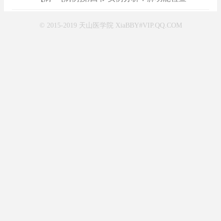
© 2015-2019 天山医学院 XiaBBY#VIP.QQ.COM