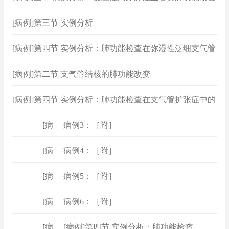
及应用
[病例]第三节 实例分析
[病例]第四节 实例分析：肺功能检查在弥漫性泛细支气管
炎中的应用
[病例]第二节 支气管结核的肺功能改变
[病例]第四节 实例分析：肺功能检查在支气管扩张症中的
应用
[
病例
]
病例3：［附］
[
病例
]
病例4：［附］
[
病例
]
病例5：［附］
[
病例
]
病例6：［附］
[
病例
]
[病例]第四节 实例分析：肺功能检查