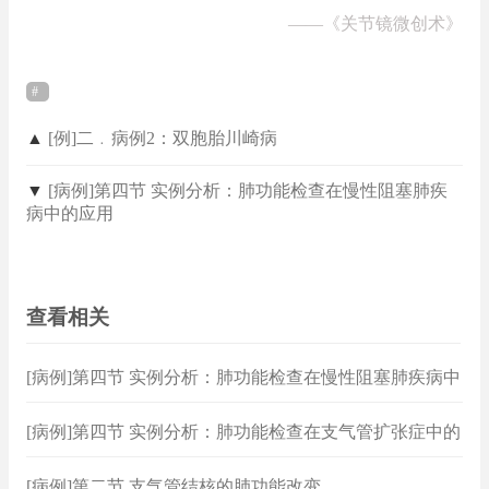
——
《关节镜微创术》
▲
[例]二﹒病例2：双胞胎川崎病
▼
[病例]第四节 实例分析：肺功能检查在慢性阻塞肺疾
病中的应用
查看相关
[病例]第四节 实例分析：肺功能检查在慢性阻塞肺疾病中
的应用
[病例]第四节 实例分析：肺功能检查在支气管扩张症中的
应用
[病例]第二节 支气管结核的肺功能改变