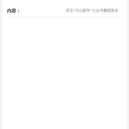
内容：
关注“天山医学”公众号翻阅更多