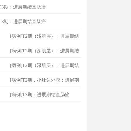
]T3期：进展期结直肠癌
]T3期：进展期结直肠癌
[病例]T2期（浅肌层）：进展期结
直肠癌
[病例]T2期（深肌层）：进展期结
直肠癌
[病例]T2期（深肌层）：进展期结
直肠癌
[病例]T2期，小灶达外膜：进展期
结直肠
[病例]T3期：进展期结直肠癌