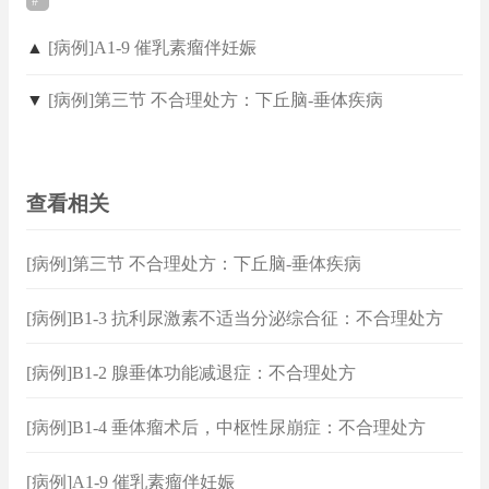
▲
[病例]A1-9 催乳素瘤伴妊娠
▼
[病例]第三节 不合理处方：下丘脑-垂体疾病
查看相关
[病例]第三节 不合理处方：下丘脑-垂体疾病
[病例]B1-3 抗利尿激素不适当分泌综合征：不合理处方
[病例]B1-2 腺垂体功能减退症：不合理处方
[病例]B1-4 垂体瘤术后，中枢性尿崩症：不合理处方
[病例]A1-9 催乳素瘤伴妊娠