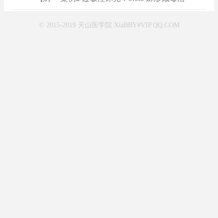
© 2015-2019 天山医学院 XiaBBY#VIP.QQ.COM