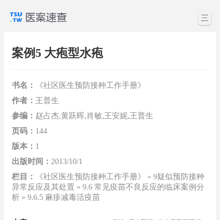
三
案例5 大疱型水疱
书名：
《社区医生预防接种工作手册》
作者：
王普生
参编：
赵占杰,黄跃晖,肖敏,王安妮,王普生
页码：
144
版本：
1
出版时间：
2013/10/1
栏目：
《社区医生预防接种工作手册》 » 9疑似预防接种
异常反应及其处置 » 9.6 常见疫苗不良反应的临床案例分
析 » 9.6.5 麻疹减毒活疫苗