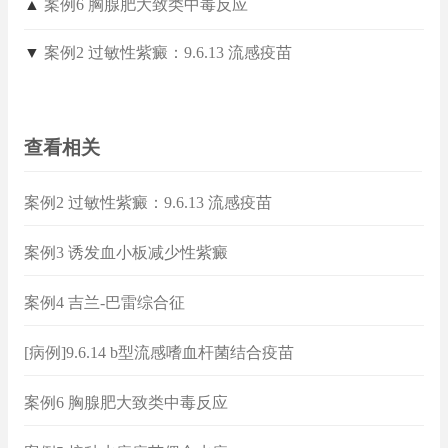
▲
案例6 胸腺肥大致类中毒反应
▼
案例2 过敏性紫癜：9.6.13 流感疫苗
查看相关
案例2 过敏性紫癜：9.6.13 流感疫苗
案例3 诱发血小板减少性紫癜
案例4 吉兰-巴雷综合征
[病例]9.6.14 b型流感嗜血杆菌结合疫苗
案例6 胸腺肥大致类中毒反应