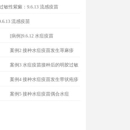
 过敏性紫癜：9.6.13 流感疫苗
9.6.13 流感疫苗
[病例]9.6.12 水痘疫苗
案例2 接种水痘疫苗发生荨麻疹
案例3 水痘疫苗接种后的明胶过敏
性
案例4 接种水痘疫苗发生带状疱疹
案例5 接种水痘疫苗偶合水痘