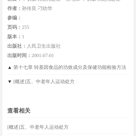
作者：
孙传良 刁幼华
参编：
页码：
255
版本：
1
出版社：
人民卫生出版社
出版时间：
2001-07-01
▲
第十七章 转基因食品的功效成分及保健功能检验方法
▼
[概述]五、中老年人运动处方
查看相关
[概述]五、中老年人运动处方