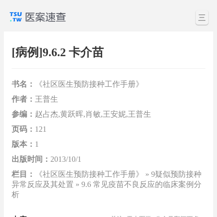
三
[病例]9.6.2 卡介苗
书名：
《社区医生预防接种工作手册》
作者：
王普生
参编：
赵占杰,黄跃晖,肖敏,王安妮,王普生
页码：
121
版本：
1
出版时间：
2013/10/1
栏目：
《社区医生预防接种工作手册》 » 9疑似预防接种
异常反应及其处置 » 9.6 常见疫苗不良反应的临床案例分
析