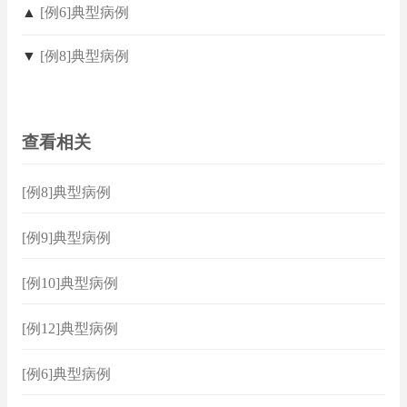
▲
[例6]典型病例
▼
[例8]典型病例
查看相关
[例8]典型病例
[例9]典型病例
[例10]典型病例
[例12]典型病例
[例6]典型病例