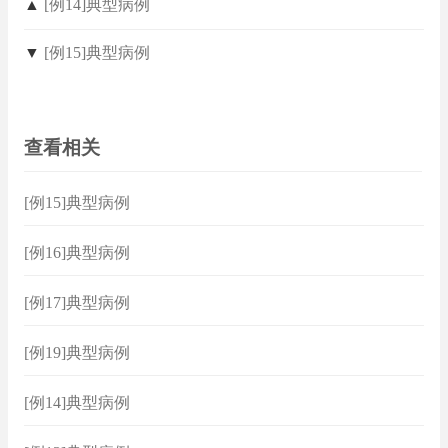
▲
[例14]典型病例
▼
[例15]典型病例
查看相关
[例15]典型病例
[例16]典型病例
[例17]典型病例
[例19]典型病例
[例14]典型病例