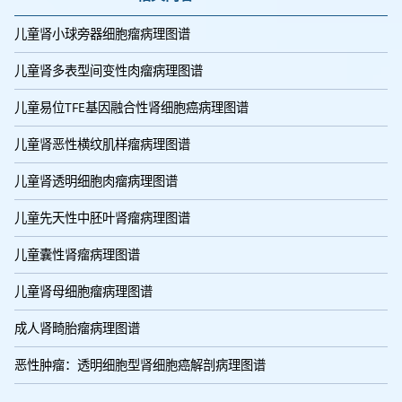
儿童肾小球旁器细胞瘤病理图谱
儿童肾多表型间变性肉瘤病理图谱
儿童易位TFE基因融合性肾细胞癌病理图谱
儿童肾恶性横纹肌样瘤病理图谱
儿童肾透明细胞肉瘤病理图谱
儿童先天性中胚叶肾瘤病理图谱
儿童囊性肾瘤病理图谱
儿童肾母细胞瘤病理图谱
成人肾畸胎瘤病理图谱
恶性肿瘤：透明细胞型肾细胞癌解剖病理图谱