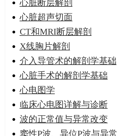
心脏断层解剖
心脏超声切面
CT和MRI断层解剖
X线胸片解剖
介入导管术的解剖学基础
心脏手术的解剖学基础
心电图学
临床心电图详解与诊断
波的正常值与异常改变
窦性P波、异位P波与异常