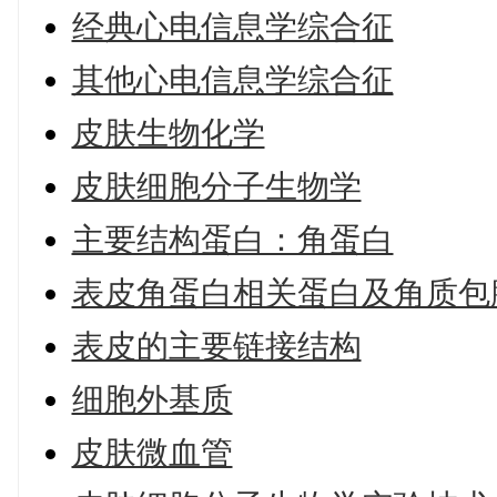
经典心电信息学综合征
其他心电信息学综合征
皮肤生物化学
皮肤细胞分子生物学
主要结构蛋白：角蛋白
表皮角蛋白相关蛋白及角质包
表皮的主要链接结构
细胞外基质
皮肤微血管