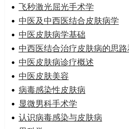
飞秒激光屈光手术学
中医及中西医结合皮肤病学
中医皮肤病学基础
中西医结合治疗皮肤病的思路
中医皮肤病诊疗概述
中医皮肤美容
病毒感染性皮肤病
显微男科手术学
认识病毒感染与皮肤病