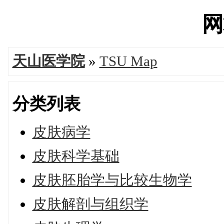
网
天山医学院
»
TSU Map
分类列表
皮肤病学
皮肤科学基础
皮肤胚胎学与比较生物学
皮肤解剖与组织学