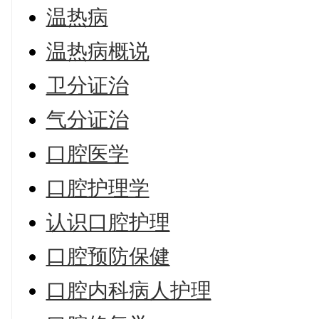
温热病
温热病概说
卫分证治
气分证治
口腔医学
口腔护理学
认识口腔护理
口腔预防保健
口腔内科病人护理