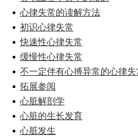
心律失常的读解方法
初识心律失常
快速性心律失常
缓慢性心律失常
不一定伴有心搏异常的心律失
拓展参阅
心脏解剖学
心脏的生长发育
心脏发生