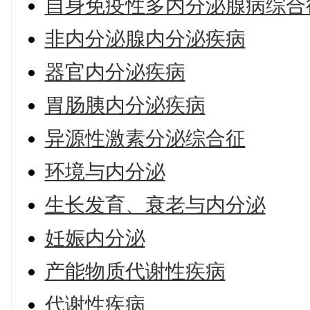
自身免疫性多内分泌腺病综合
非内分泌腺内分泌疾病
器官内分泌疾病
胃肠胰内分泌疾病
异源性激素分泌综合征
环境与内分泌
生长发育、衰老与内分泌
妊娠内分泌
产能物质代谢性疾病
代谢性疾病