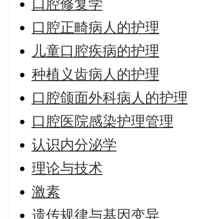
口腔修复学
口腔正畸病人的护理
儿童口腔疾病的护理
种植义齿病人的护理
口腔颌面外科病人的护理
口腔医院感染护理管理
认识内分泌学
理论与技术
激素
遗传规律与基因变异