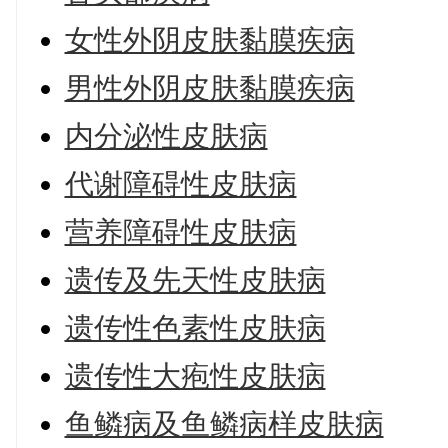
女性外阴皮肤黏膜疾病
男性外阴皮肤黏膜疾病
内分泌性皮肤病
代谢障碍性皮肤病
营养障碍性皮肤病
遗传及先天性皮肤病
遗传性色素性皮肤病
遗传性大疱性皮肤病
鱼鳞病及鱼鳞病样皮肤病