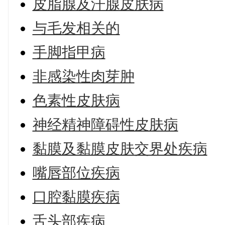
皮脂腺及汗腺皮肤病
与毛发相关的
手脚指甲病
非感染性肉芽肿
色素性皮肤病
神经精神障碍性皮肤病
黏膜及黏膜皮肤交界处疾病
嘴唇部位疾病
口腔黏膜疾病
舌头部疾病