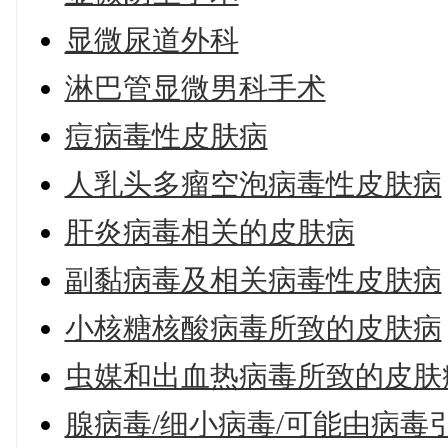
显微尿道外科
淋巴管显微男科手术
痘病毒性皮肤病
人乳头多瘤空泡病毒性皮肤病
肝炎病毒相关的皮肤病
副黏病毒及相关病毒性皮肤病
小核糖核酸病毒所致的皮肤病
虫媒和出血热病毒所致的皮肤
腺病毒/细小病毒/可能由病毒