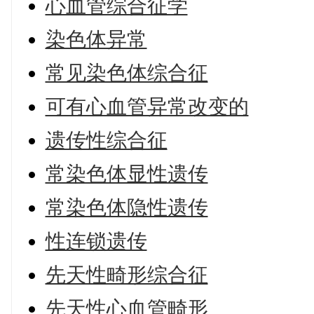
心血管综合征学
染色体异常
常见染色体综合征
可有心血管异常改变的
遗传性综合征
常染色体显性遗传
常染色体隐性遗传
性连锁遗传
先天性畸形综合征
先天性心血管畸形