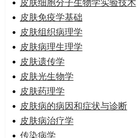
皮肤细胞分子生物学实验技术
皮肤免疫学基础
皮肤组织病理学
皮肤病理生理学
皮肤遗传学
皮肤光生物学
皮肤药理学
皮肤病的病因和症状与诊断
皮肤病治疗学
传染病学