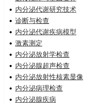
内分泌代谢研究技术
诊断与检查
内分泌代谢疾病模型
激素测定
内分泌放射学检查
内分泌腺超声检查
内分泌放射性核素显像
内分泌病理检查
内分泌腺疾病