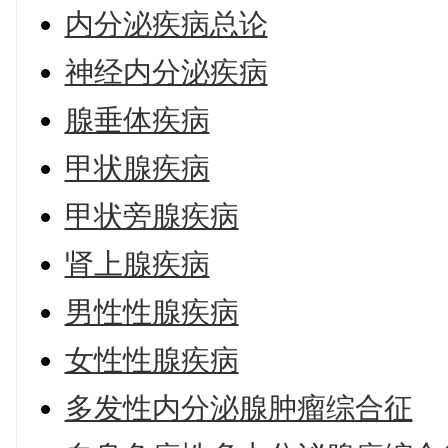
内分泌疾病总论
神经内分泌疾病
腺垂体疾病
甲状腺疾病
甲状旁腺疾病
肾上腺疾病
男性性腺疾病
女性性腺疾病
多发性内分泌腺肿瘤综合征