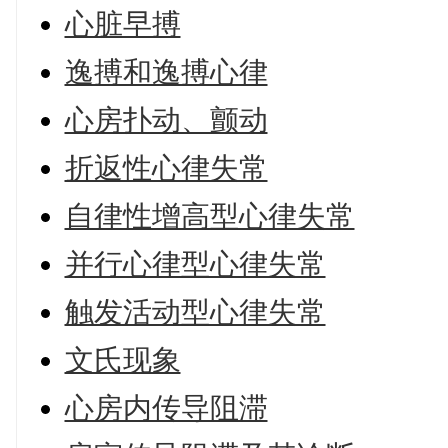
心脏早搏
逸搏和逸搏心律
心房扑动、颤动
折返性心律失常
自律性增高型心律失常
并行心律型心律失常
触发活动型心律失常
文氏现象
心房内传导阻滞