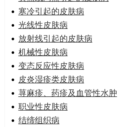
寒冷引起的皮肤病
光线性皮肤病
放射线引起的皮肤病
机械性皮肤病
变态反应性皮肤病
皮炎湿疹类皮肤病
荨麻疹、药疹及血管性水肿
职业性皮肤病
结缔组织病