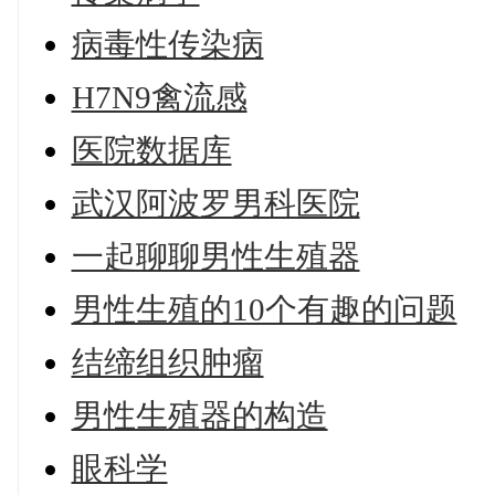
病毒性传染病
H7N9禽流感
医院数据库
武汉阿波罗男科医院
一起聊聊男性生殖器
男性生殖的10个有趣的问题
结缔组织肿瘤
男性生殖器的构造
眼科学