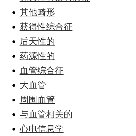
其他畸形
获得性综合征
后天性的
药源性的
血管综合征
大血管
周围血管
与血管相关的
心电信息学