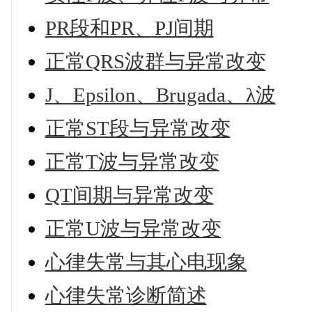
PR段和PR、PJ间期
正常QRS波群与异常改变
J、Epsilon、Brugada、λ波
正常ST段与异常改变
正常T波与异常改变
QT间期与异常改变
正常U波与异常改变
心律失常与其心电现象
心律失常诊断简述