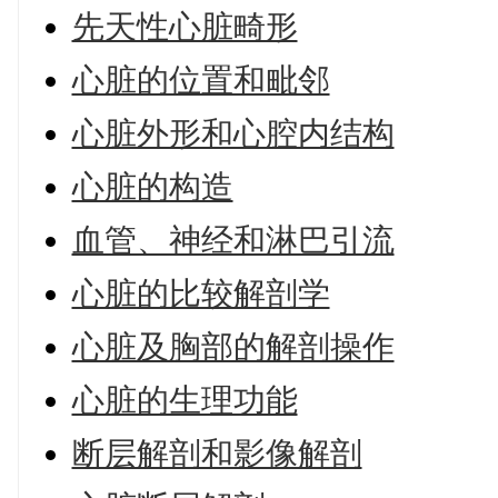
先天性心脏畸形
心脏的位置和毗邻
心脏外形和心腔内结构
心脏的构造
血管、神经和淋巴引流
心脏的比较解剖学
心脏及胸部的解剖操作
心脏的生理功能
断层解剖和影像解剖