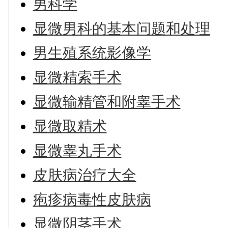
男科学
显微男科的基本问题和处理
男生殖系统影像学
显微精索手术
显微输精管和附睾手术
显微取精术
显微睾丸手术
皮肤病治疗大全
疱疹病毒性皮肤病
显微阴茎手术