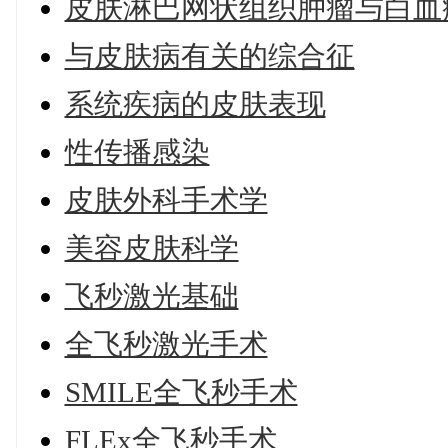
皮肤淋巴网状组织肿瘤与白血
与皮肤病有关的综合征
系统疾病的皮肤表现
性传播感染
皮肤外科手术学
美容皮肤科学
飞秒激光基础
全飞秒激光手术
SMILE全飞秒手术
FLEx全飞秒手术