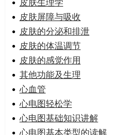
皮肤生理学
皮肤屏障与吸收
皮肤的分泌和排泄
皮肤的体温调节
皮肤的感觉作用
其他功能及生理
心血管
心电图轻松学
心电图基础知识讲解
心电图基本类型的读解