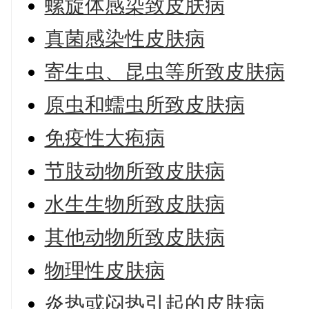
螺旋体感染致皮肤病
真菌感染性皮肤病
寄生虫、昆虫等所致皮肤病
原虫和蠕虫所致皮肤病
免疫性大疱病
节肢动物所致皮肤病
水生生物所致皮肤病
其他动物所致皮肤病
物理性皮肤病
炎热或闷热引起的皮肤病