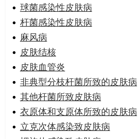
球菌感染性皮肤病
杆菌感染性皮肤病
麻风病
皮肤结核
皮肤血管炎
非典型分枝杆菌所致的皮肤病
其他杆菌所致皮肤病
衣原体和支原体所致的皮肤病
立克次体感染致皮肤病