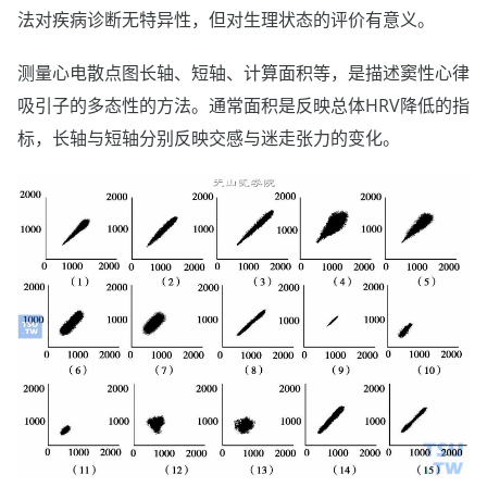
法对疾病诊断无特异性，但对生理状态的评价有意义。
测量心电散点图长轴、短轴、计算面积等，是描述窦性心律
吸引子的多态性的方法。通常面积是反映总体HRV降低的指
标，长轴与短轴分别反映交感与迷走张力的变化。