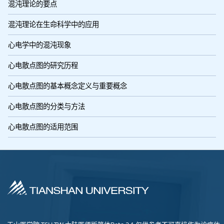
混沌理论的要点
混沌理论在生命科学中的应用
心电学中的混沌现象
心电散点图的研究历程
心电散点图的基本概念定义与重要概念
心电散点图的分类与方法
心电散点图的适用范围