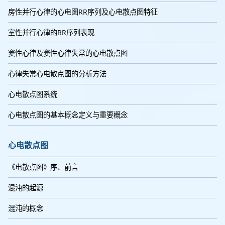
房性并行心律的心电图RR序列及心电散点图特征
室性并行心律的RR序列表现
窦性心律及窦性心律失常的心电散点图
心律失常心电散点图的分析方法
心电散点图系统
心电散点图的基本概念定义与重要概念
心电散点图
《电散点图》序、前言
混沌的起源
混沌的概念