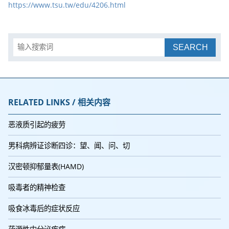
https://www.tsu.tw/edu/4206.html
SEARCH
RELATED LINKS / 相关内容
恶液质引起的疲劳
男科病辨证诊断四诊：望、闻、问、切
汉密顿抑郁量表(HAMD)
吸毒者的精神检查
吸食冰毒后的症状反应