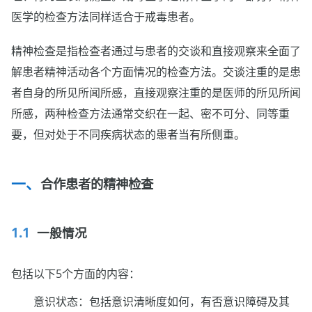
医学的检查方法同样适合于戒毒患者。
精神检查是指检查者通过与患者的交谈和直接观察来全面了
解患者精神活动各个方面情况的检查方法。交谈注重的是患
者自身的所见所闻所感，直接观察注重的是医师的所见所闻
所感，两种检查方法通常交织在一起、密不可分、同等重
要，但对处于不同疾病状态的患者当有所侧重。
合作患者的精神检查
一般情况
包括以下5个方面的内容：
意识状态：包括意识清晰度如何，有否意识障碍及其