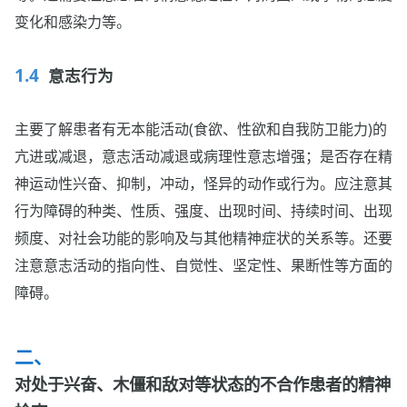
变化和感染力等。
意志行为
主要了解患者有无本能活动(食欲、性欲和自我防卫能力)的
亢进或减退，意志活动减退或病理性意志增强；是否存在精
神运动性兴奋、抑制，冲动，怪异的动作或行为。应注意其
行为障碍的种类、性质、强度、出现时间、持续时间、出现
频度、对社会功能的影响及与其他精神症状的关系等。还要
注意意志活动的指向性、自觉性、坚定性、果断性等方面的
障碍。
对处于兴奋、木僵和敌对等状态的不合作患者的精神