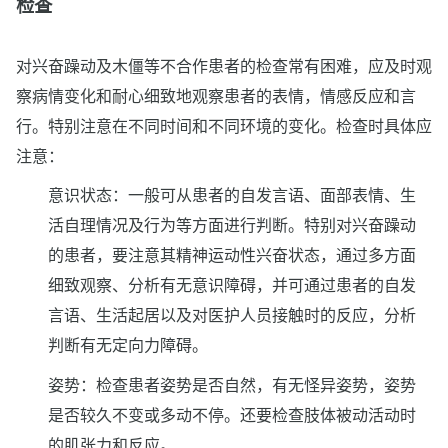
检查
对兴奋躁动及木僵等不合作患者的检查常有困难，应及时观
察病情变化和耐心细致地观察患者的表情，情感反应和言
行。特别注意在不同时间和不同环境的变化。检查时具体应
注意：
意识状态：一般可从患者的自发言语、面部表情、生
活自理情况及行为等方面进行判断。特别对兴奋躁动
的患者，要注意其精神运动性兴奋状态，通过多方面
细致观察、分析有无意识障碍，并可通过患者的自发
言语、生活起居以及对医护人员接触时的反应，分析
判断有无定向力障碍。
姿势：检查患者姿势是否自然，有无怪异姿势，姿势
是否较久不变或多动不停。还要检查肢体被动活动时
的肌张力和反应。