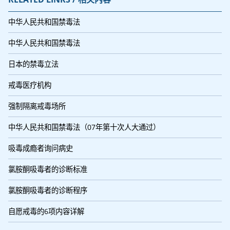
中华人民共和国禁毒法
中华人民共和国禁毒法
日本的禁毒立法
戒毒医疗机构
强制隔离戒毒场所
中华人民共和国禁毒法（07年第十次人大通过）
吸毒成瘾者询问病史
氯胺酮吸毒者的诊断标准
氯胺酮吸毒者的诊断程序
自愿戒毒的6项内容详解