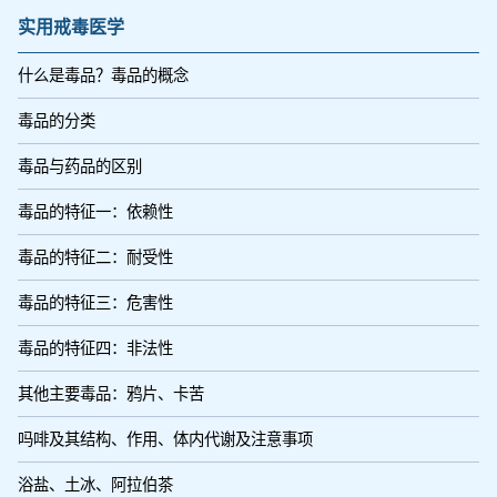
实用戒毒医学
什么是毒品？毒品的概念
毒品的分类
毒品与药品的区别
毒品的特征一：依赖性
毒品的特征二：耐受性
毒品的特征三：危害性
毒品的特征四：非法性
其他主要毒品：鸦片、卡苦
吗啡及其结构、作用、体内代谢及注意事项
浴盐、土冰、阿拉伯茶