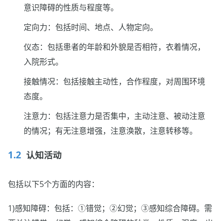
意识障碍的性质与程度等。
定向力：包括时间、地点、人物定向。
仪态：包括患者的年龄和外貌是否相符，衣着情况，
入院形式。
接触情况：包括接触主动性，合作程度，对周围环境
态度。
注意力：包括注意力是否集中，主动注意、被动注意
的情况；有无注意增强，注意涣散，注意转移等。
认知活动
包括以下5个方面的内容：
1)感知障碍：包括：①错觉；②幻觉；③感知综合障碍。需