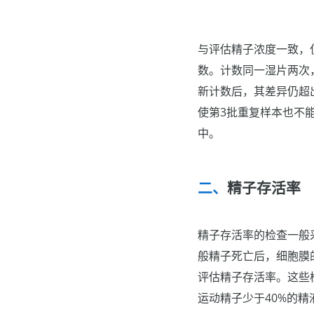
与评估精子浓度一致，
数。计数同一湿片两次
新计数后，其差异仍超
使第3批重复样本也不
中。
精子存活率
精子存活率的检查一般
般精子死亡后，细胞膜
评估精子存活率。这些
运动精子少于40%的