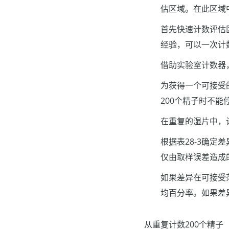
估区域。在此区域
首先快速计数评估
经验，可以一次计
借助实验室计数器
为获得一个可接受
200个精子时不
在重复的湿片中，
根据表28-3确
仅由取样误差造成
如果差异在可接受
均百分率。如果差
从重复计数200个精子