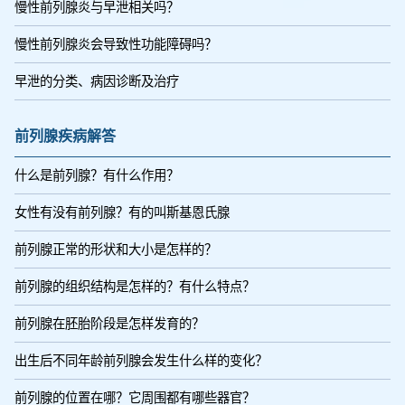
慢性前列腺炎与早泄相关吗？
慢性前列腺炎会导致性功能障碍吗？
早泄的分类、病因诊断及治疗
前列腺疾病解答
什么是前列腺？有什么作用？
女性有没有前列腺？有的叫斯基恩氏腺
前列腺正常的形状和大小是怎样的？
前列腺的组织结构是怎样的？有什么特点？
前列腺在胚胎阶段是怎样发育的？
出生后不同年龄前列腺会发生什么样的变化？
前列腺的位置在哪？它周围都有哪些器官？