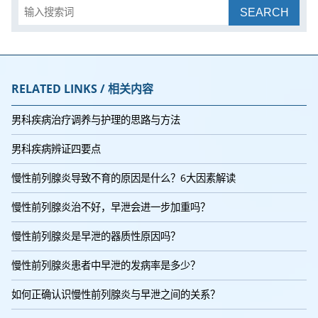
SEARCH
RELATED LINKS / 相关内容
男科疾病治疗调养与护理的思路与方法
男科疾病辨证四要点
慢性前列腺炎导致不育的原因是什么？6大因素解读
慢性前列腺炎治不好，早泄会进一步加重吗？
慢性前列腺炎是早泄的器质性原因吗？
慢性前列腺炎患者中早泄的发病率是多少？
如何正确认识慢性前列腺炎与早泄之间的关系？