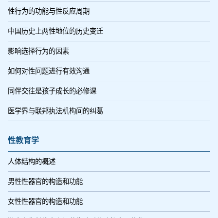
性行为的功能与性反应周期
中国历史上两性地位的历史变迁
影响选择行为的因素
如何对性问题进行有效沟通
同伴交往是孩子成长的必修课
医学界与联邦执法机构间的纠葛
性教育学
人体结构的概述
男性性器官的构造和功能
女性性器官的构造和功能