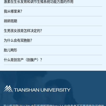
激素在生长发育和调节生殖系统功能方面的作用
我从哪里来？
排卵周期
生男孩女孩是怎样决定的？
为什么会有双胞胎？
胎儿畸形
什么是剖宫产（剖腹产）？