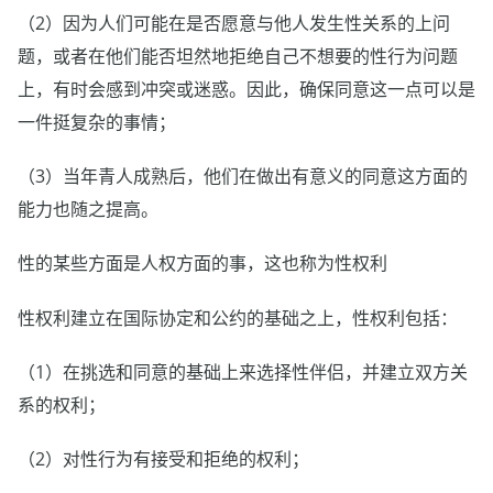
（2）因为人们可能在是否愿意与他人发生性关系的上问
题，或者在他们能否坦然地拒绝自己不想要的性行为问题
上，有时会感到冲突或迷惑。因此，确保同意这一点可以是
一件挺复杂的事情；
（3）当年青人成熟后，他们在做出有意义的同意这方面的
能力也随之提高。
性的某些方面是人权方面的事，这也称为性权利
性权利建立在国际协定和公约的基础之上，性权利包括：
（1）在挑选和同意的基础上来选择性伴侣，并建立双方关
系的权利；
（2）对性行为有接受和拒绝的权利；