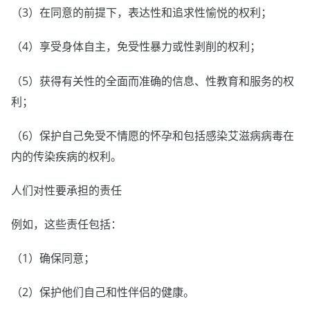
（3）在同意的前提下，表达性和追求性愉悦的权利；
（4）享受身体自主，免受性暴力或性剥削的权利；
（5）获得有关性的全面而准确的信息、性教育和服务的权
利；
（6）保护自己免受不情愿的怀孕和包括感染艾滋病病毒在
内的传染疾病的权利。
人们对性要承担的责任
例如，这些责任包括：
（1）确保同意；
（2）保护他们自己和性伴侣的健康。