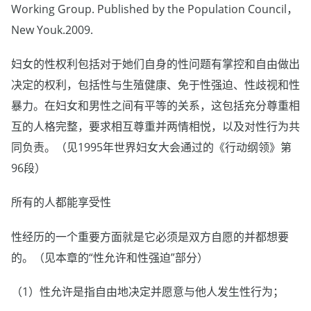
Working Group. Published by the Population Council，
New Youk.2009.
妇女的性权利包括对于她们自身的性问题有掌控和自由做出
决定的权利，包括性与生殖健康、免于性强迫、性歧视和性
暴力。在妇女和男性之间有平等的关系，这包括充分尊重相
互的人格完整，要求相互尊重并两情相悦，以及对性行为共
同负责。（见1995年世界妇女大会通过的《行动纲领》第
96段）
所有的人都能享受性
性经历的一个重要方面就是它必须是双方自愿的并都想要
的。（见本章的“性允许和性强迫”部分）
（1）性允许是指自由地决定并愿意与他人发生性行为；