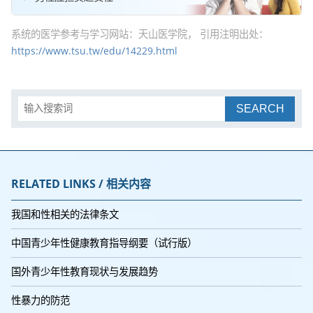
系统的医学参考与学习网站：天山医学院， 引用注明出处：
https://www.tsu.tw/edu/14229.html
SEARCH
RELATED LINKS / 相关内容
我国和性相关的法律条文
中国青少年性健康教育指导纲要（试行版）
国外青少年性教育现状与发展趋势
性暴力的防范