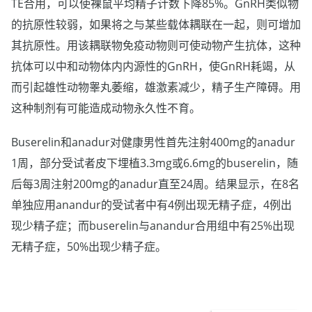
TE合用，可以使裸鼠平均精子计数下降85%。GnRH类似物
的抗原性较弱，如果将之与某些载体耦联在一起，则可增加
其抗原性。用该耦联物免疫动物则可使动物产生抗体，这种
抗体可以中和动物体内内源性的GnRH，使GnRH耗竭，从
而引起雄性动物睾丸萎缩，雄激素减少，精子生产障碍。用
这种制剂有可能造成动物永久性不育。
Buserelin和anadur对健康男性首先注射400mg的anadur
1周，部分受试者皮下埋植3.3mg或6.6mg的buserelin，随
后每3周注射200mg的anadur直至24周。结果显示，在8名
单独应用anandur的受试者中有4例出现无精子症，4例出
现少精子症；而buserelin与anandur合用组中有25%出现
无精子症，50%出现少精子症。