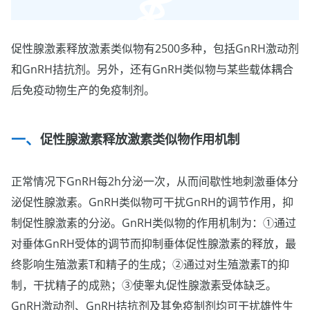
促性腺激素释放激素类似物有2500多种，包括GnRH激动剂
和GnRH拮抗剂。另外，还有GnRH类似物与某些载体耦合
后免疫动物生产的免疫制剂。
促性腺激素释放激素类似物作用机制
正常情况下GnRH每2h分泌一次，从而间歇性地刺激垂体分
泌促性腺激素。GnRH类似物可干扰GnRH的调节作用，抑
制促性腺激素的分泌。GnRH类似物的作用机制为：①通过
对垂体GnRH受体的调节而抑制垂体促性腺激素的释放，最
终影响生殖激素T和精子的生成；②通过对生殖激素T的抑
制，干扰精子的成熟；③使睾丸促性腺激素受体缺乏。
GnRH激动剂、GnRH拮抗剂及其免疫制剂均可干扰雄性生