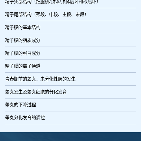
精子头部结构（细胞核/顶体/顶体后环和核后环）
精子尾部结构（颈段、中段、主段、末段）
精子膜的基本结构
精子膜的脂质成分
精子膜的蛋白成分
精子膜的离子通道
青春期前的睾丸：未分化性腺的发生
睾丸发生及睾丸细胞的分化发育
睾丸的下降过程
睾丸分化发育的调控