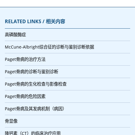
RELATED LINKS / 相关内容
高磷酸酶症
McCune-Albright综合征的诊断与鉴别诊断依据
Paget骨病的治疗方法
Paget骨病的诊断与鉴别诊断
Paget骨病的生化检查与影像检查
Paget骨病的危险因素
Paget骨病及其发病机制（病因）
骨显像
降钙素（CT）的临床治疗应用