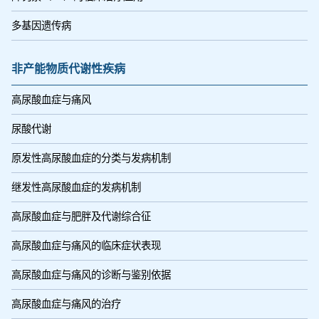
多基因遗传病
非产能物质代谢性疾病
高尿酸血症与痛风
尿酸代谢
原发性高尿酸血症的分类与发病机制
继发性高尿酸血症的发病机制
高尿酸血症与肥胖及代谢综合征
高尿酸血症与痛风的临床症状表现
高尿酸血症与痛风的诊断与鉴别依据
高尿酸血症与痛风的治疗