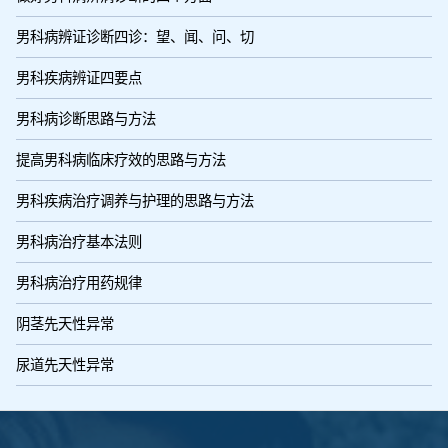
男科病辨证诊断四诊：望、闻、问、切
男科疾病辨证四要点
男科病诊断思路与方法
提高男科病临床疗效的思路与方法
男科疾病治疗调养与护理的思路与方法
男科病治疗基本法则
男科病治疗用药规律
阴茎先天性异常
尿道先天性异常