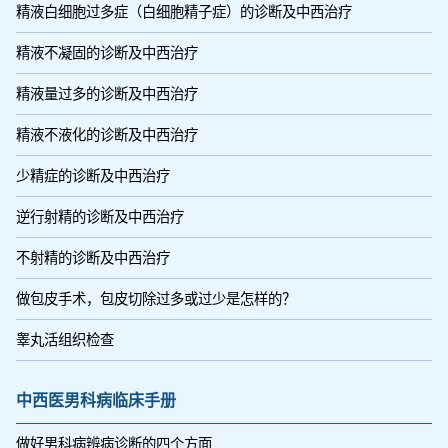
精液白细胞过多症（白细胞精子症）的诊断及中西治疗
精液不凝固的诊断及中西治疗
精液量过多的诊断及中西治疗
精液不液化的诊断及中西治疗
少精症的诊断及中西治疗
逆行射精的诊断及中西治疗
不射精的诊断及中西治疗
做包皮手术，包皮切除过多或过少是怎样的？
睾丸活组织检查
中西医男科病临床手册
做好男科病辨病诊断的四个方面