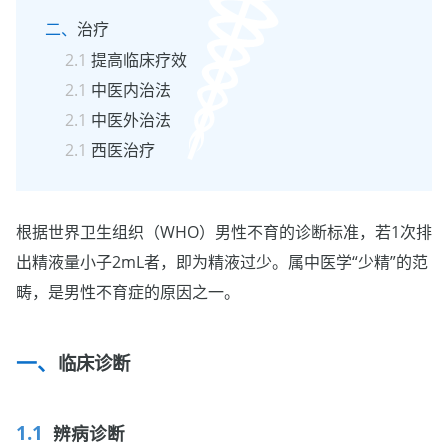
治疗
提高临床疗效
中医内治法
中医外治法
西医治疗
根据世界卫生组织（WHO）男性不育的诊断标准，若1次排
出精液量小子2mL者，即为精液过少。属中医学“少精”的范
畴，是男性不育症的原因之一。
临床诊断
辨病诊断