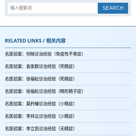
SEARCH
RELATED LINKS / 相关内容
名医验案：何映诊治经验（免疫性不育症）
名医验案：袁家群诊治经验（死精症）
名医验案：徐福松诊治经验（死精症）
名医验案：徐福松诊治经验（畸形精子症）
名医验案：莫矜耀诊治经验（少精症）
名医验案：李祥云诊治经验（少精症）
名医验案：李立凯诊治经验（无精症）