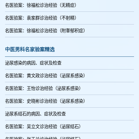
名医验案：徐福松诊治经验（无精症）
名医验案：袁家群诊治经验（不射精）
名医验案：徐福松诊治经验（附睾郁积症）
中医男科名家验案精选
泌尿感染的病因、症状及检查
名医验案：黄文政诊治经验（泌尿系感染）
名医验案：王怡诊治经验（泌尿系感染）
名医验案：史晓彬诊治经验（泌尿系感染）
泌尿系结石的病因、症状及检查
名医验案：吴立文诊治经验（泌尿结石）