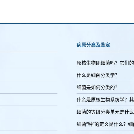
病原分离及鉴定
原核生物即细菌吗？它们的
什么是细菌分类学？
细菌是如何分类的？
什么是原核生物系统学？其
细菌的等级分类单元是什么
细菌“种”的定义是什么？细