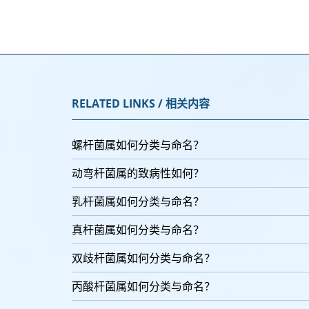
RELATED LINKS / 相关内容
螺杆菌属如何分类与命名？
动弯杆菌属的致病性如何？
乳杆菌属如何分类与命名？
真杆菌属如何分类与命名？
双歧杆菌属如何分类与命名？
丙酸杆菌属如何分类与命名？