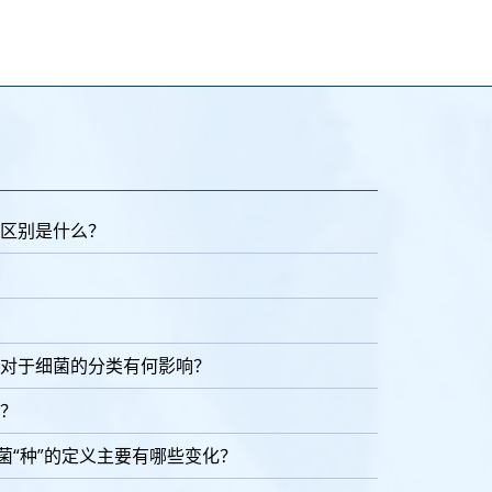
区别是什么？
对于细菌的分类有何影响？
？
菌“种”的定义主要有哪些变化？