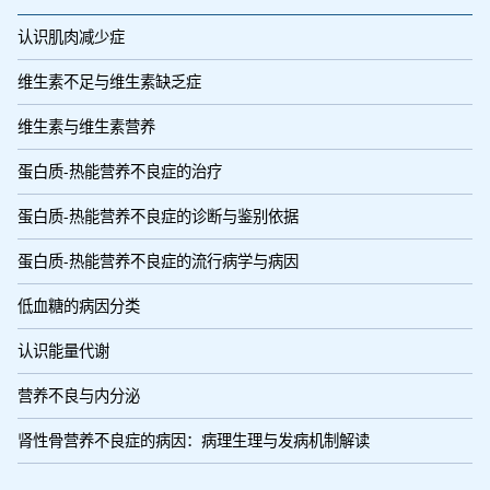
认识肌肉减少症
维生素不足与维生素缺乏症
维生素与维生素营养
蛋白质-热能营养不良症的治疗
蛋白质-热能营养不良症的诊断与鉴别依据
蛋白质-热能营养不良症的流行病学与病因
低血糖的病因分类
认识能量代谢
营养不良与内分泌
肾性骨营养不良症的病因：病理生理与发病机制解读