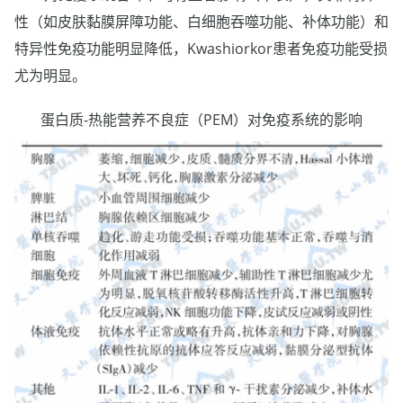
性（如皮肤黏膜屏障功能、白细胞吞噬功能、补体功能）和
特异性免疫功能明显降低，Kwashiorkor患者免疫功能受损
尤为明显。
蛋白质-热能营养不良症（PEM）对免疫系统的影响