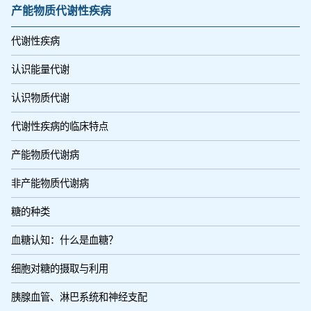
产能物质代谢性疾病
代谢性疾病
认识能量代谢
认识物质代谢
代谢性疾病的临床特点
产能物质代谢病
非产能物质代谢病
糖的种类
血糖认知：什么是血糖？
细胞对糖的摄取与利用
胰腺血管、淋巴系统和神经支配