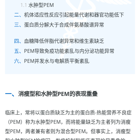
水肿型PEM
机体适应性反应引起能量代谢和器官功能低下
蛋白质分解大于合成伴氨基酸谱异常
血糖降低伴脂代谢异常和维生素缺乏
PEM导致免疫功能紊乱与内分泌功能异常
PEM并发水与电解质平衡紊乱
消瘦型和水肿型PEM的表现重叠
临床上，常将以蛋白质缺乏为主的蛋白质-热能营养不良症
（PEM）称为水肿型PEM，而将能量缺乏为主者列为消瘦
型PEM，两者兼有者则为混合型PEM。但事实上，消瘦型