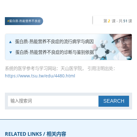
第
课 - 共
课
2
51
蛋白质-热能营养不良症
蛋白质-热能营养不良症的流行病学与病因
蛋白质-热能营养不良症的诊断与鉴别依据
系统的医学参考与学习网站：天山医学院， 引用注明出处：
https://www.tsu.tw/edu/4480.html
SEARCH
RELATED LINKS / 相关内容