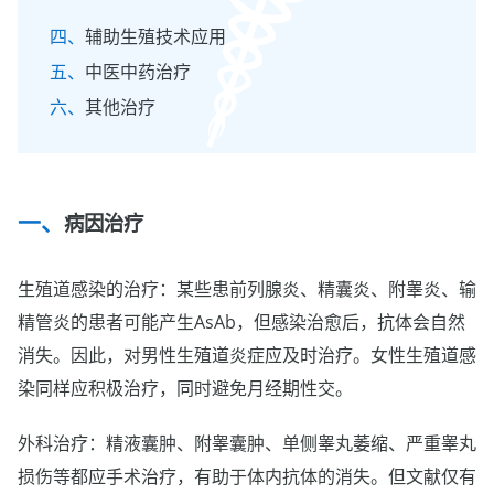
辅助生殖技术应用
中医中药治疗
其他治疗
病因治疗
生殖道感染的治疗：某些患前列腺炎、精囊炎、附睾炎、输
精管炎的患者可能产生AsAb，但感染治愈后，抗体会自然
消失。因此，对男性生殖道炎症应及时治疗。女性生殖道感
染同样应积极治疗，同时避免月经期性交。
外科治疗：精液囊肿、附睾囊肿、单侧睾丸萎缩、严重睾丸
损伤等都应手术治疗，有助于体内抗体的消失。但文献仅有