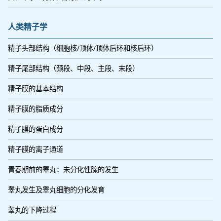
人类精子学
精子头部结构（细胞核/顶体/顶体后环和核后环）
精子尾部结构（颈段、中段、主段、末段）
精子膜的基本结构
精子膜的脂质成分
精子膜的蛋白成分
精子膜的离子通道
青春期前的睾丸：未分化性腺的发生
睾丸发生及睾丸细胞的分化发育
睾丸的下降过程