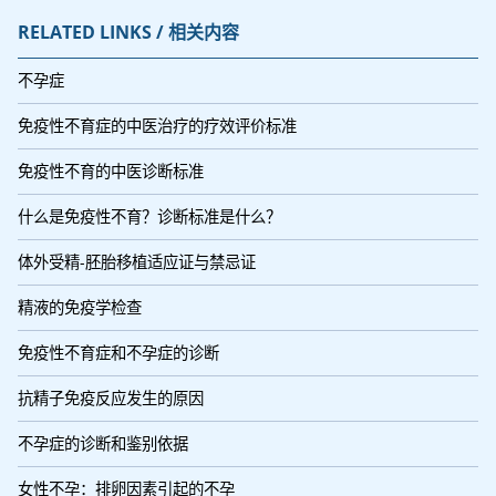
RELATED LINKS / 相关内容
不孕症
免疫性不育症的中医治疗的疗效评价标准
免疫性不育的中医诊断标准
什么是免疫性不育？诊断标准是什么？
体外受精-胚胎移植适应证与禁忌证
精液的免疫学检查
免疫性不育症和不孕症的诊断
抗精子免疫反应发生的原因
不孕症的诊断和鉴别依据
女性不孕：排卵因素引起的不孕