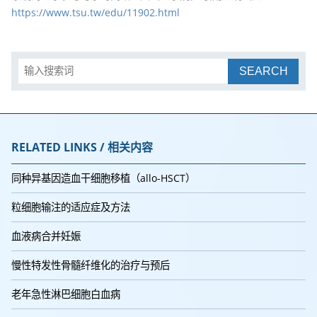
https://www.tsu.tw/edu/11902.html
SEARCH
RELATED LINKS / 相关内容
同种异基因造血干细胞移植（allo-HSCT）
粒细胞输注的适应症及方法
血液病合并妊娠
慢性特发性骨髓纤维化的治疗与预后
老年急性淋巴细胞白血病