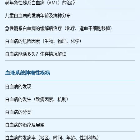
老年急性髓系白血病（AML）的治疗
儿童白血病的发病年龄及病种分布
急性髓系白血病的缓解后治疗（化疗、造血干细胞移植）
白血病的危险因素（生物、物理、化学）
白血病能活多久？生存情况解读
血液系统肿瘤性疾病
白血病的发现
白血病的发生（致病因素、机制）
白血病的分类
白血病的治疗及展望
白血病的发病率（地区、时间、年龄、性别种族）