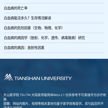
白血病的死亡率
白血病能活多久？生存情况解读
白血病的危险因素（生物、物理、化学）
白血病的病因学（放射、化学、遗传、病毒致病）研究
白血病的病因：放射性因素
天山医学院 TSU.TW 大陆医师版简体Beta 2.1 仅供参考不可直接作为诊疗依
据
提醒：网站内图片、视频等相关素材均基于医学视角提供，若引起您的不
适请关闭阅览