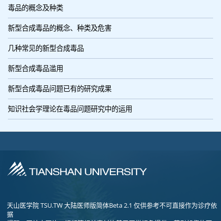
毒品的概念及种类
新型合成毒品的概念、种类及危害
几种常见的新型合成毒品
新型合成毒品滥用
新型合成毒品问题已有的研究成果
知识社会学理论在毒品问题研究中的运用
天山医学院 TSU.TW 大陆医师版简体Beta 2.1 仅供参考不可直接作为诊疗依
据