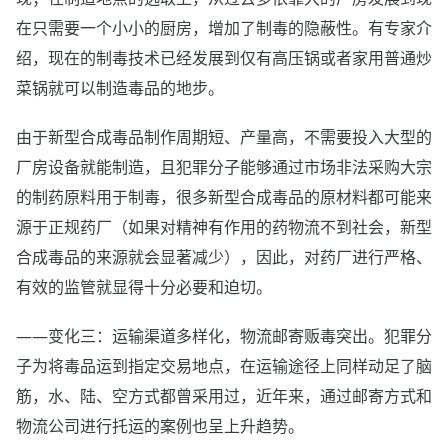
在只需要一个小小的厨房，增加了制毒的隐蔽性。有专家介
绍，现在的制毒技术已经发展到仅有高压锅或者家用普通炒
菜锅就可以制造毒品的地步。
由于新型合成毒品制作周期短、产量高，不需要投入大型的
厂房设备就能制造，且犯罪分子能够通过市场非法采购大宗
的制药原料用于制毒，很多新型合成毒品的原材料都可能来
源于正规药厂（如果对精神有作用的药物流不到社会，新型
合成毒品的来源就会显著减少），因此，对药厂进行严格、
有效的监管就显得十分必要和迫切。
——变化三：运输渠道多样化，物流邮寄贩毒突出。犯罪分
子为将毒品运到指定交易地点，在运输途径上同样动足了脑
筋，水、陆、空方式都曾采用过，近年来，通过邮寄方式和
物流公司进行托运的案例也呈上升趋势。