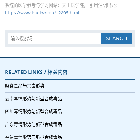
系统的医学参考与学习网站：天山医学院， 引用注明出处：
https://www.tsu.tw/edu/12805.html
SEARCH
RELATED LINKS / 相关内容
吸食毒品与禁毒形势
云南毒情形势与新型合成毒品
四川毒情形势与新型合成毒品
广东毒情形势与新型合成毒品
福建毒情形势与新型合成毒品