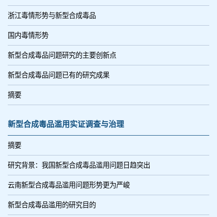
浙江毒情形势与新型合成毒品
国内毒情形势
新型合成毒品问题研究的主要创新点
新型合成毒品问题已有的研究成果
摘要
新型合成毒品滥用实证调查与治理
摘要
研究背景：我国新型合成毒品滥用问题日趋突出
云南新型合成毒品滥用问题形势更为严峻
新型合成毒品滥用的研究目的