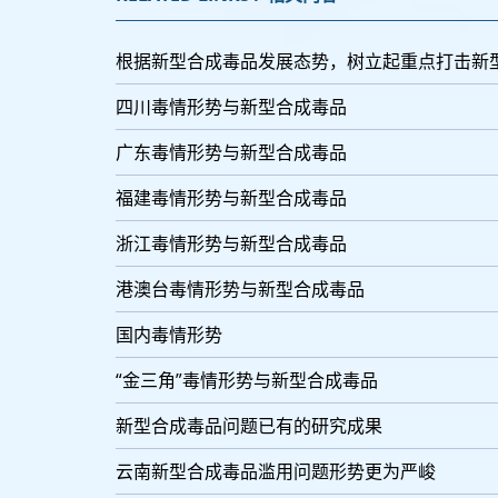
根据新型合成毒品发展态势，树立起重点打击新
四川毒情形势与新型合成毒品
广东毒情形势与新型合成毒品
福建毒情形势与新型合成毒品
浙江毒情形势与新型合成毒品
港澳台毒情形势与新型合成毒品
国内毒情形势
“金三角”毒情形势与新型合成毒品
新型合成毒品问题已有的研究成果
云南新型合成毒品滥用问题形势更为严峻