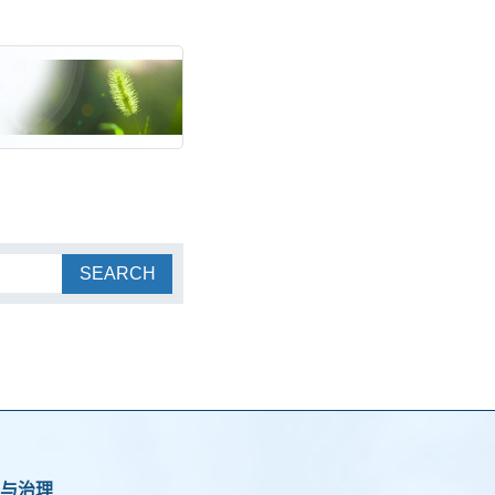
SEARCH
与治理