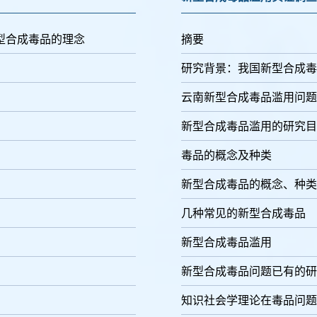
型合成毒品的理念
摘要
研究背景：我国新型合成毒
云南新型合成毒品滥用问题
新型合成毒品滥用的研究目
毒品的概念及种类
新型合成毒品的概念、种类
几种常见的新型合成毒品
新型合成毒品滥用
新型合成毒品问题已有的研
知识社会学理论在毒品问题