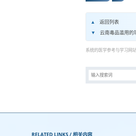
返回列表
云南毒品滥用的
系统的医学参考与学习网站
RELATED LINKS / 相关内容