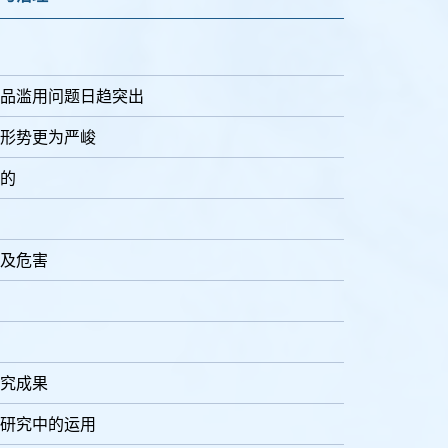
品滥用问题日趋突出
形势更为严峻
的
及危害
究成果
研究中的运用