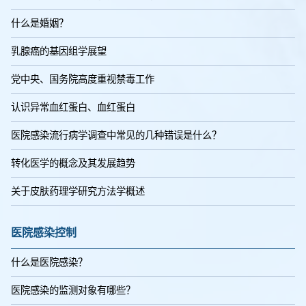
什么是婚姻？
乳腺癌的基因组学展望
党中央、国务院高度重视禁毒工作
认识异常血红蛋白、血红蛋白
医院感染流行病学调查中常见的几种错误是什么？
转化医学的概念及其发展趋势
关于皮肤药理学研究方法学概述
医院感染控制
什么是医院感染？
医院感染的监测对象有哪些？