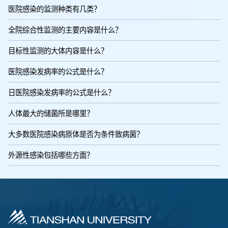
医院感染的监测种类有几类？
全院综合性监测的主要内容是什么？
目标性监测的大体内容是什么？
医院感染发病率的公式是什么？
日医院感染发病率的公式是什么？
人体最大的储菌所是哪里？
大多数医院感染病原体是否为条件致病菌？
外源性感染包括哪些方面？