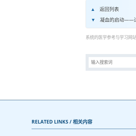
返回列表
凝血的启动——
系统的医学参考与学习网站
RELATED LINKS / 相关内容