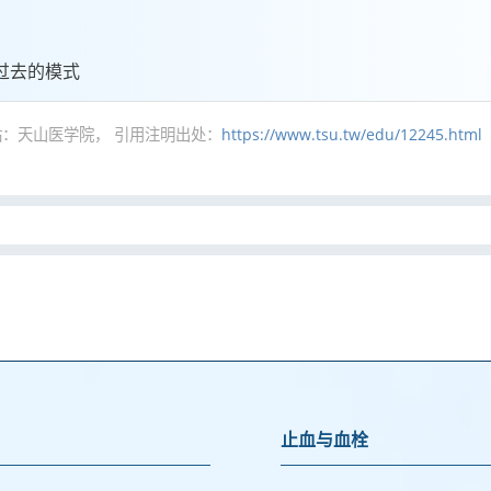
过去的模式
：天山医学院， 引用注明出处：
https://www.tsu.tw/edu/12245.html
止血与血栓