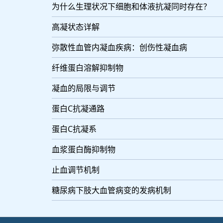
为什么生理状况下细胞和体液抗凝同时存在？
高凝状态详解
弥散性血管内凝血疾病：创伤性凝血病
纤维蛋白溶解抑制物
凝血的局限与调节
蛋白C抗凝通路
蛋白C抗凝系
血浆蛋白酶抑制物
止血调节机制
糖尿病下肢大血管病变的发病机制