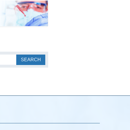
SEARCH