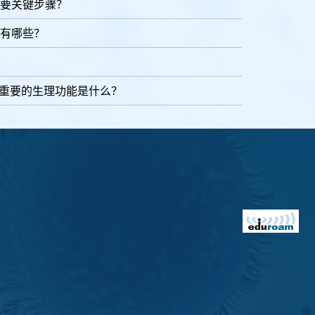
要关键步骤？
有哪些？
其重要的生理功能是什么？