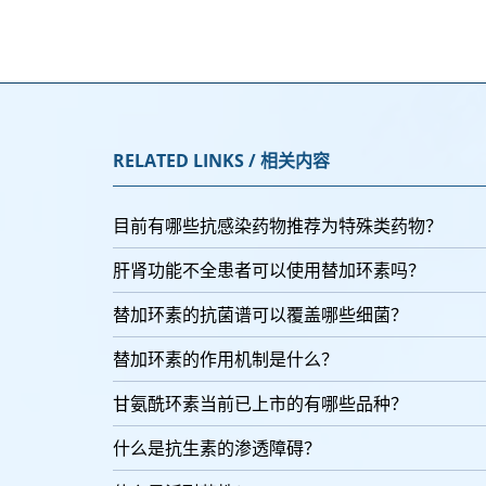
RELATED LINKS / 相关内容
目前有哪些抗感染药物推荐为特殊类药物？
肝肾功能不全患者可以使用替加环素吗？
替加环素的抗菌谱可以覆盖哪些细菌？
替加环素的作用机制是什么？
甘氨酰环素当前已上市的有哪些品种？
什么是抗生素的渗透障碍？