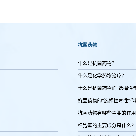
抗菌药物
什么是抗菌药物？
什么是化学药物治疗？
什么是抗菌药物的“选择性
抗菌药物的“选择性毒性”
抗菌药物有哪些主要的作用
细胞壁的主要成分是什么？