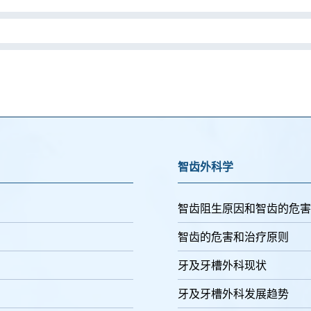
智齿外科学
智齿阻生原因和智齿的危害
智齿的危害和治疗原则
牙及牙槽外科现状
牙及牙槽外科发展趋势