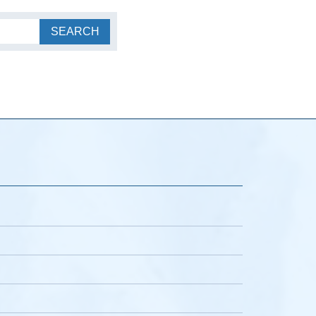
SEARCH