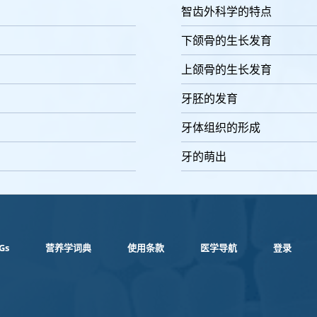
智齿外科学的特点
下颌骨的生长发育
上颌骨的生长发育
牙胚的发育
牙体组织的形成
牙的萌出
Gs
营养学词典
使用条款
医学导航
登录