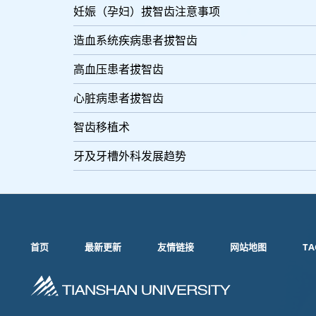
妊娠（孕妇）拔智齿注意事项
造血系统疾病患者拔智齿
高血压患者拔智齿
心脏病患者拔智齿
智齿移植术
牙及牙槽外科发展趋势
首页
最新更新
友情链接
网站地图
TA