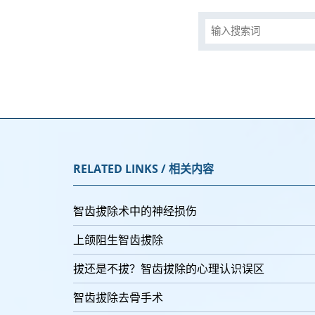
RELATED LINKS / 相关内容
智齿拔除术中的神经损伤
上颌阻生智齿拔除
拔还是不拔？智齿拔除的心理认识误区
智齿拔除去骨手术