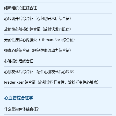
结缔组织心脏综合征
心包切开后综合征（心包切开术后综合征）
放射性心脏损伤综合征（放射诱发心脏病）
无菌性疣状心内膜炎（Libman-Sack综合征）
强直心脏综合征（限制性血流动力综合征）
心脏损伤后综合征
心肌梗死后综合征（急性心肌梗死后心包炎）
Frederiksen综合征（心肌淀粉样变性、淀粉样变性心脏病）
心血管综合征学
什么是染色体综合征？