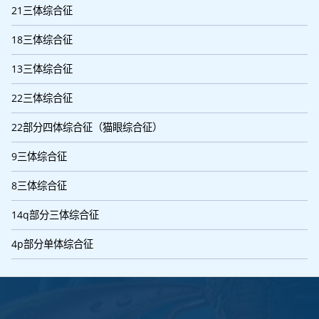
21三体综合征
18三体综合征
13三体综合征
22三体综合征
22部分四体综合征（猫眼综合征）
9三体综合征
8三体综合征
14q部分三体综合征
4p部分单体综合征