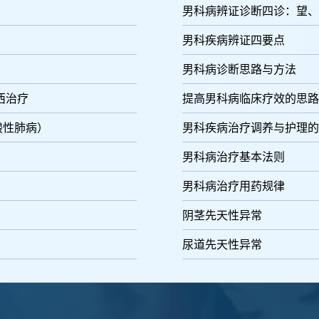
男科病辨证诊断四诊：望、
男科疾病辨证四要点
男科病诊断思路与方法
西治疗
提高男科病临床疗效的思路
嗜酸性肺病）
男科疾病治疗调养与护理的
男科病治疗基本法则
男科病治疗用药规律
阴茎先天性异常
尿道先天性异常