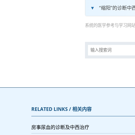
“缩阳”的诊断中
系统的医学参考与学习网站
RELATED LINKS / 相关内容
房事尿血的诊断及中西治疗