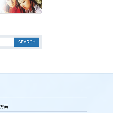
SEARCH
方面