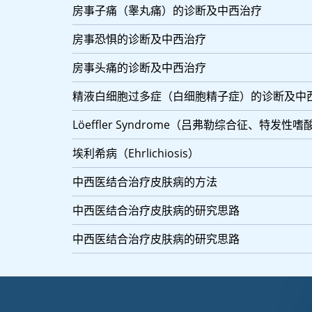
房事子痛（睾丸痛）的诊断及中西治疗
房事恐惧的诊断及中西治疗
房事头痛的诊断及中西治疗
精液白细胞过多症（白细胞精子症）的诊断及中
Löeffler Syndrome（吕弗勒综合征、特发性
埃利希病（Ehrlichiosis）
中西医结合治疗皮肤病的方法
中西医结合治疗皮肤病的研究思路
中西医结合治疗皮肤病的研究思路