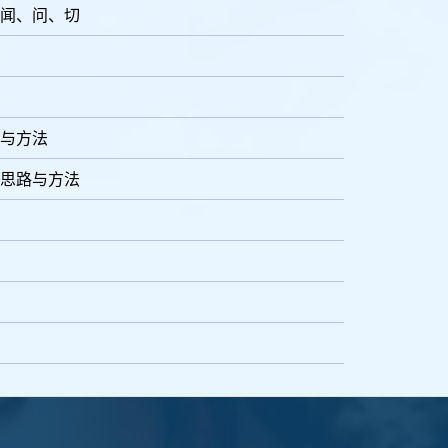
闻、问、切
与方法
思路与方法