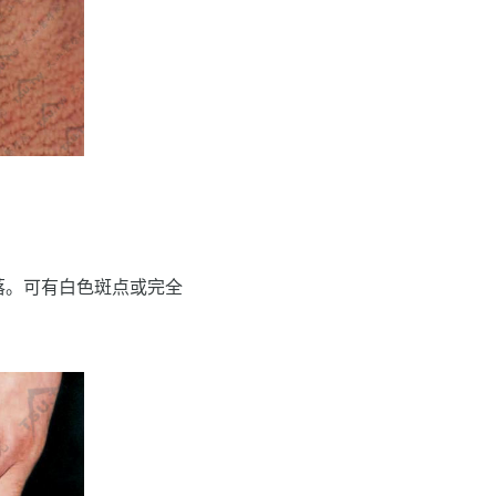
落。可有白色斑点或完全