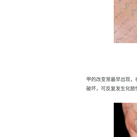
甲的改变常最早出现，
破坏，可反复发生化脓