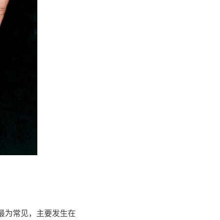
最为常见，主要发生在