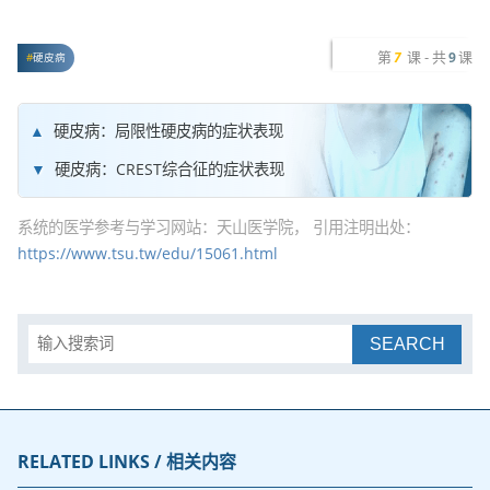
第
课 - 共
课
7
9
硬皮病
硬皮病：局限性硬皮病的症状表现
硬皮病：CREST综合征的症状表现
系统的医学参考与学习网站：天山医学院， 引用注明出处：
https://www.tsu.tw/edu/15061.html
SEARCH
RELATED LINKS / 相关内容