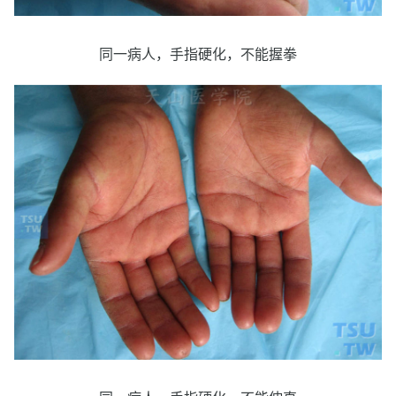
同一病人，手指硬化，不能握拳