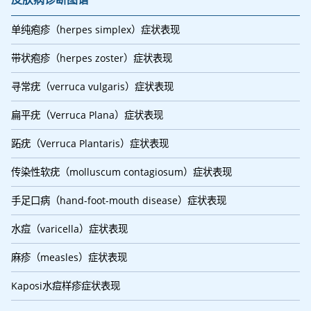
单纯疱疹（herpes simplex）症状表现
带状疱疹（herpes zoster）症状表现
寻常疣（verruca vulgaris）症状表现
扁平疣（Verruca Plana）症状表现
跖疣（Verruca Plantaris）症状表现
传染性软疣（molluscum contagiosum）症状表现
手足口病（hand-foot-mouth disease）症状表现
水痘（varicella）症状表现
麻疹（measles）症状表现
Kaposi水痘样疹症状表现