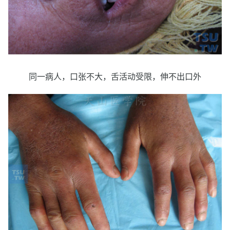
同一病人，口张不大，舌活动受限，伸不出口外