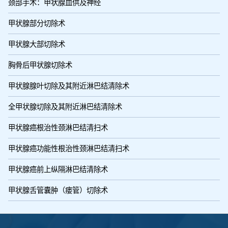
颈部手术：甲状腺血供及神经
甲状腺部分切除术
甲状腺大部切除术
胸骨后甲状腺切除术
甲状腺腺叶切除及其附近淋巴结清除术
全甲状腺切除及其附近淋巴结清除术
甲状腺癌根治性颈淋巴结清扫术
甲状腺癌功能性根治性颈淋巴结清扫术
甲状腺癌前上纵隔淋巴结清除术
甲状腺舌管囊肿（瘘管）切除术