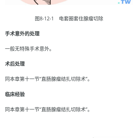
图8-12-1 电套圈套住腺瘤切除
手术意外的处理
一般无特殊手术意外。
术后处理
同本章第十一节“直肠腺瘤结扎切除术”。
临床经验
同本章第十一节“直肠腺瘤结扎切除术”。