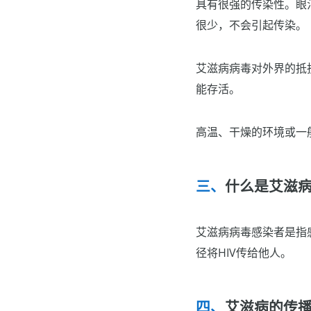
具有很强的传染性。眼
很少，不会引起传染。
艾滋病病毒对外界的抵
能存活。
高温、干燥的环境或一
什么是艾滋
艾滋病病毒感染者是指
径将HIV传给他人。
艾滋病的传