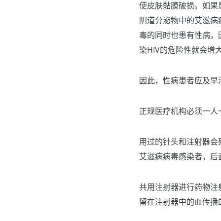
使皮肤黏膜破损。如果
阴道分泌物中的艾滋病
毒的同时也患有性病，
染HIV的危险性就会增
因此，性病患者应及早
正规医疗机构必须一人
用过的针头和注射器会
艾滋病病毒感染者，后
共用注射器进行药物注
留在注射器中的血传播