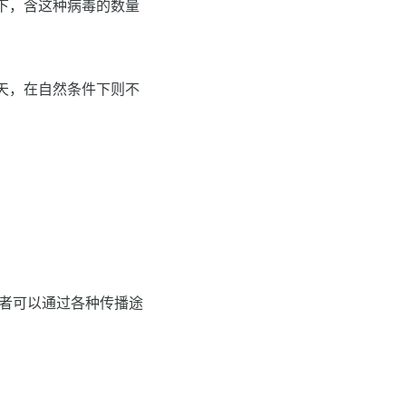
下，含这种病毒的数量
天，在自然条件下则不
染者可以通过各种传播途