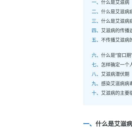
什么是艾滋病
什么是艾滋病
什么是艾滋病
艾滋病的传播
不传播艾滋病
什么是“窗口期
怎样确定一个
艾滋病潜伏期
感染艾滋病病
艾滋病的主要
什么是艾滋