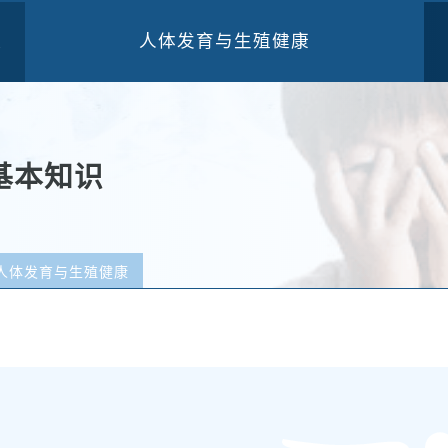
人体发育与生殖健康
三
基本知识
人体发育与生殖健康