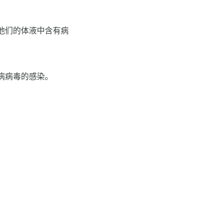
他们的体液中含有病
病病毒的感染。