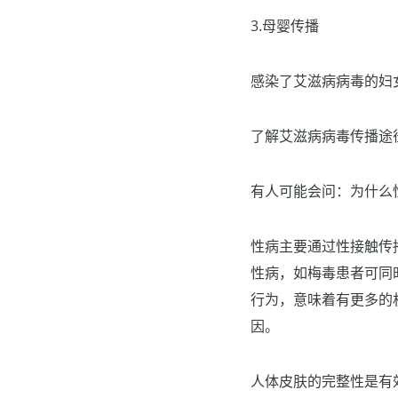
3.母婴传播
感染了艾滋病病毒的妇
了解艾滋病病毒传播途
有人可能会问：为什么
性病主要通过性接触传
性病，如梅毒患者可同
行为，意味着有更多的
因。
人体皮肤的完整性是有