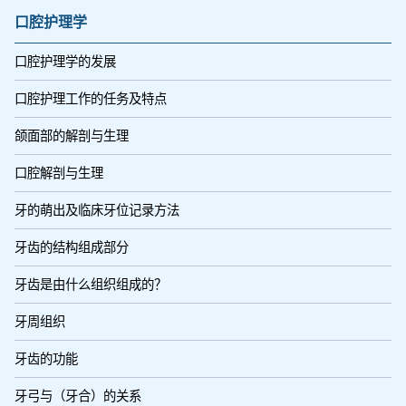
口腔护理学
口腔护理学的发展
口腔护理工作的任务及特点
颌面部的解剖与生理
口腔解剖与生理
牙的萌出及临床牙位记录方法
牙齿的结构组成部分
牙齿是由什么组织组成的？
牙周组织
牙齿的功能
牙弓与（牙合）的关系