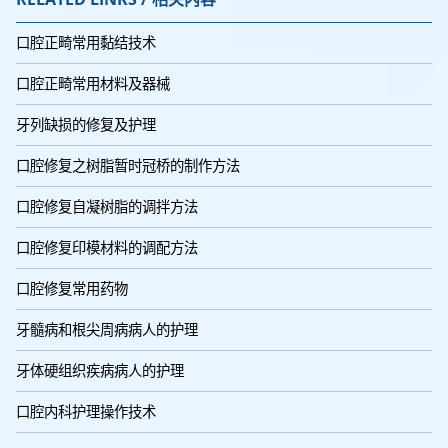
口腔正畸常用黏结技术
口腔正畸常用材料及器械
牙列缺损的修复及护理
口腔修复之树脂暂时冠桥的制作方法
口腔修复自凝树脂的调拌方法
口腔修复印模材料的调配方法
口腔修复常用药物
牙髓病和根尖周病病人的护理
牙体硬组织疾病病人的护理
口腔内科护理操作技术