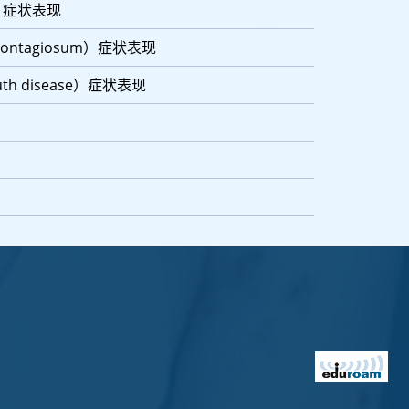
is）症状表现
contagiosum）症状表现
th disease）症状表现