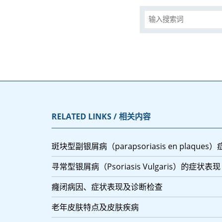
RELATED LINKS / 相关内容
斑块型副银屑病（parapsoriasis en plaque
寻常型银屑病（Psoriasis Vulgaris）的症状表现
癃闭病因、症状表现及诊断检查
老年皮肤特点及皮肤疾病