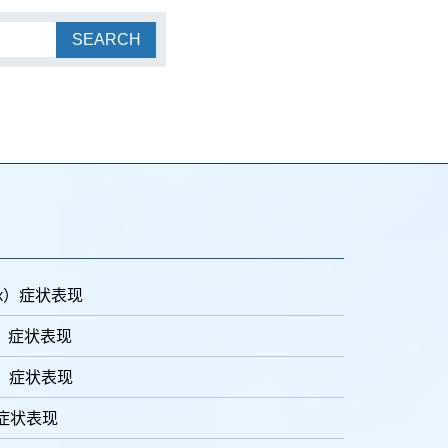
SEARCH
lex）症状表现
er）症状表现
is）症状表现
a）症状表现