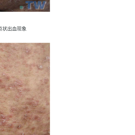
点状出血现象