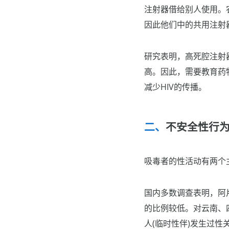
注射器借给别人使用。
因此他们中的共用注射
研究表明，高死腔注射
高。因此，需要教育药
减少HIV的传播。
不安全性行
吸毒者的性活动有两个
国内多数调查表明，阿
的比例较低。对云南、四
人(临时性伴)发生过性关