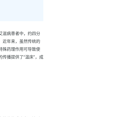
艾滋病患者中，约四分
。近年来，虽然传统的
特殊药理作用可导致使
传播提供了“温床”，成