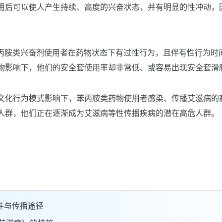
用后可以使人产生持续、高度的兴奋状态，并有明显的性冲动，
苯丙胺类兴奋剂使用者在药物状态下有过性行为，且伴有性行为时
物影响下，他们的安全套使用率却非常低、或容易出现安全套滑
文化行为模式影响下，苯丙胺类药物使用者感染、传播艾滋病的
人群，他们正在逐渐成为艾滋病等性传播疾病的潜在高危人群。
件与传播途径