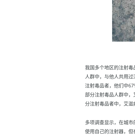
我国多个地区的注射毒
人群中，与他人共用过注射
注射毒品者，他们中6
部分注射毒品人群中，艾滋
分注射毒品者中，艾滋
多项调查显示，在城市
使用自己的注射器，但