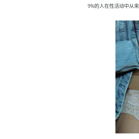
9%的人在性活动中从