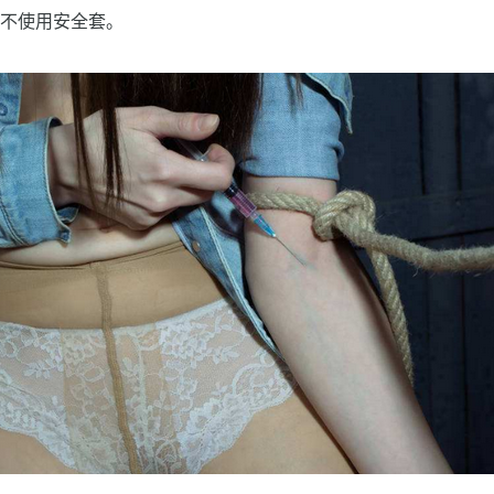
来不使用安全套。