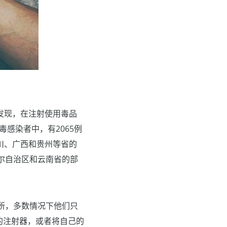
发现，在注射使用毒品
病毒感染者中，有2065例
川、广西和贵州等省的
维吾尔自治区和云南省的部
所，多数情况下他们只
的注射器，或者将自己的