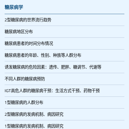
糖尿病学
2型糖尿病的世界流行趋势
糖尿病地区分布
糖尿病患者的时间分布情况
糖尿病患者的年龄、性别、种族等人群分布
诱发糖尿病的危险因素：遗传、肥胖、糖调节、代谢等
不同人群的糖尿病预防
IGT高危人群的糖尿病干预：生活方式干预、药物干预
1型糖尿病的人群分布
2型糖尿病的发病机制、病因研究
1型糖尿病的发病机制、病因研究